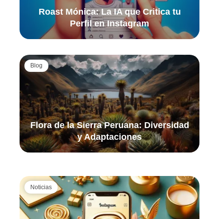
Roast Mónica: La IA que Critica tu
Perfil en Instagram
Blog
Flora de la Sierra Peruana: Diversidad
y Adaptaciones
Noticias