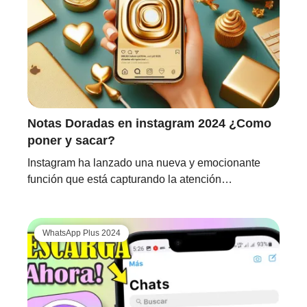
Notas Doradas en instagram 2024 ¿Como
poner y sacar?
Instagram ha lanzado una nueva y emocionante
función que está capturando la atención…
WhatsApp Plus 2024