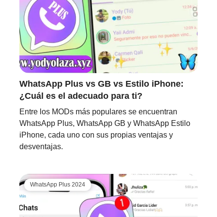
WhatsApp Plus vs GB vs Estilo iPhone:
¿Cuál es el adecuado para ti?
Entre los MODs más populares se encuentran
WhatsApp Plus, WhatsApp GB y WhatsApp Estilo
iPhone, cada uno con sus propias ventajas y
desventajas.
WhatsApp Plus 2024