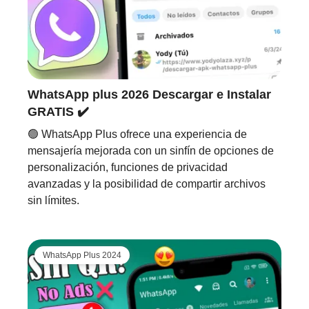
WhatsApp plus 2026 Descargar e Instalar
GRATIS ✔️
🟢 WhatsApp Plus ofrece una experiencia de
mensajería mejorada con un sinfín de opciones de
personalización, funciones de privacidad
avanzadas y la posibilidad de compartir archivos
sin límites.
WhatsApp Plus 2024