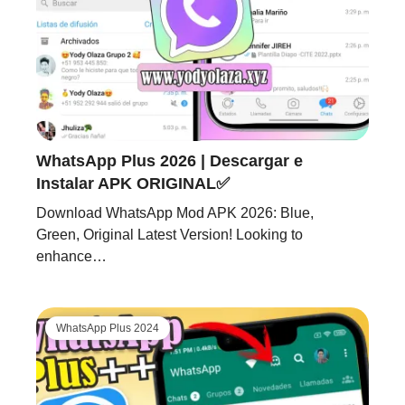
WhatsApp Plus 2026 | Descargar e
Instalar APK ORIGINAL✅
Download WhatsApp Mod APK 2026: Blue,
Green, Original Latest Version! Looking to
enhance…
WhatsApp Plus 2024