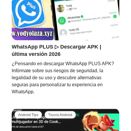
WhatsApp PLUS ▷ Descargar APK |
última versión 2026
¿Pensando en descargar WhatsApp PLUS APK?
Infórmate sobre sus riesgos de seguridad, la
legalidad de su uso y descubre alternativas
seguras para personalizar tu experiencia en
WhatsApp.
Android Tips
Trucos Android