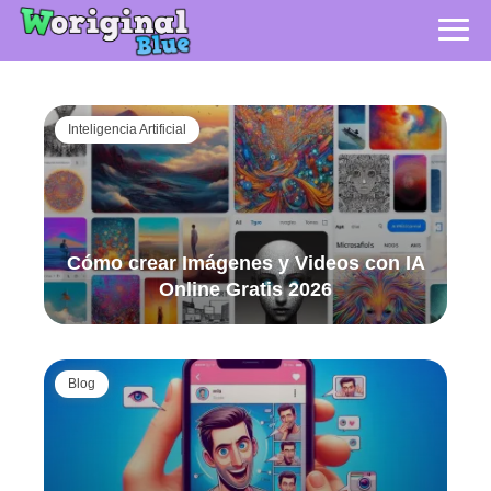
Inteligencia Artificial
Cómo crear Imágenes y Videos con IA
Online Gratis 2026
Blog