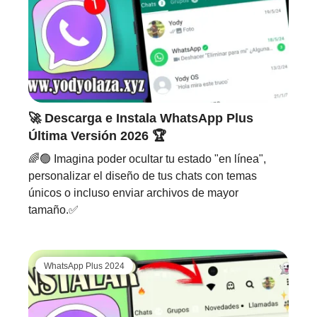
🚀 Descarga e Instala WhatsApp Plus
Última Versión 2026 🏆
🌈🟢 Imagina poder ocultar tu estado "en línea",
personalizar el diseño de tus chats con temas
únicos o incluso enviar archivos de mayor
tamaño.✅
WhatsApp Plus 2024