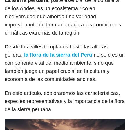
La sierra peruana
, parte esencial de la cordillera
de los Andes, es un ecosistema rico en
biodiversidad que alberga una variedad
impresionante de flora adaptada a las condiciones
climáticas extremas de la región.
Desde los valles templados hasta las alturas
gélidas,
la flora de la sierra del Perú
no solo es un
componente vital del medio ambiente, sino que
también juega un papel crucial en la cultura y
economía de las comunidades andinas.
En este artículo, exploraremos las características,
especies representativas y la importancia de la flora
de la sierra peruana.