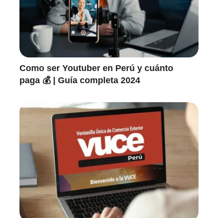
Como ser Youtuber en Perú y cuánto
paga 💰 | Guía completa 2024