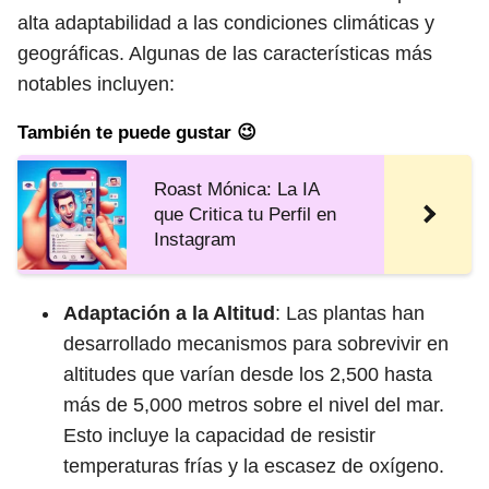
alta adaptabilidad a las condiciones climáticas y
geográficas. Algunas de las características más
notables incluyen:
También te puede gustar 😉
Roast Mónica: La IA
que Critica tu Perfil en
Instagram
Adaptación a la Altitud
: Las plantas han
desarrollado mecanismos para sobrevivir en
altitudes que varían desde los 2,500 hasta
más de 5,000 metros sobre el nivel del mar.
Esto incluye la capacidad de resistir
temperaturas frías y la escasez de oxígeno.