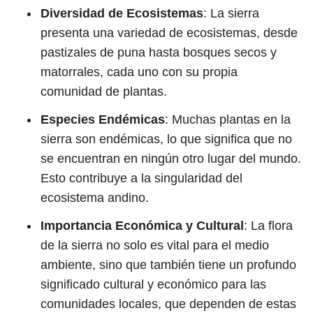
Diversidad de Ecosistemas
: La sierra
presenta una variedad de ecosistemas, desde
pastizales de puna hasta bosques secos y
matorrales, cada uno con su propia
comunidad de plantas.
Especies Endémicas
: Muchas plantas en la
sierra son endémicas, lo que significa que no
se encuentran en ningún otro lugar del mundo.
Esto contribuye a la singularidad del
ecosistema andino.
Importancia Económica y Cultural
: La flora
de la sierra no solo es vital para el medio
ambiente, sino que también tiene un profundo
significado cultural y económico para las
comunidades locales, que dependen de estas