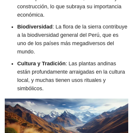
construcción, lo que subraya su importancia
económica.
Biodiversidad
: La flora de la sierra contribuye
a la biodiversidad general del Perú, que es
uno de los países más megadiversos del
mundo.
Cultura y Tradición
: Las plantas andinas
están profundamente arraigadas en la cultura
local, y muchas tienen usos rituales y
simbólicos.