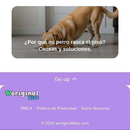
¿Por qué mi perro rasca el piso?
Causas y soluciones.
Go up
DMCA
Política de Privacidad
Sobre Nosotros
© 2024
woriginalblue.com