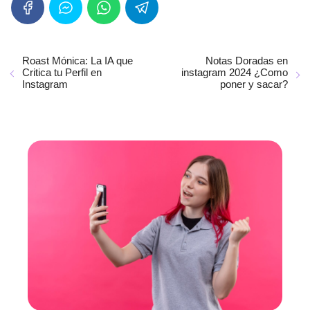
Roast Mónica: La IA que
Notas Doradas en
Critica tu Perfil en
instagram 2024 ¿Como
Instagram
poner y sacar?