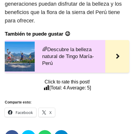
generaciones puedan disfrutar de la belleza y los
beneficios que la flora de la sierra del Perú tiene
para ofrecer.
También te puede gustar 😉
🌈Descubre la belleza
natural de Tingo María-
Perú
Click to rate this post!
[Total:
4
Average:
5
]
Comparte esto:
Facebook
X