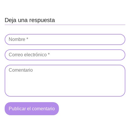
Deja una respuesta