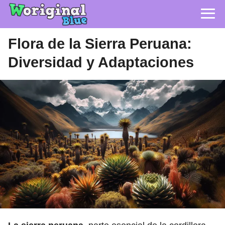
Flora de la Sierra Peruana:
Diversidad y Adaptaciones