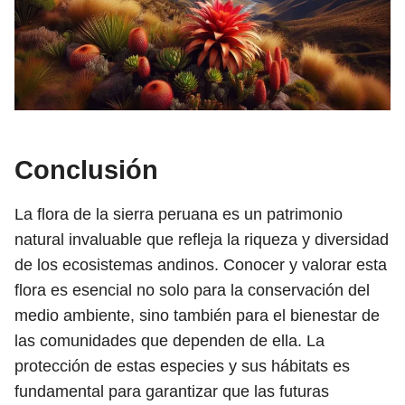
Conclusión
La flora de la sierra peruana es un patrimonio
natural invaluable que refleja la riqueza y diversidad
de los ecosistemas andinos. Conocer y valorar esta
flora es esencial no solo para la conservación del
medio ambiente, sino también para el bienestar de
las comunidades que dependen de ella. La
protección de estas especies y sus hábitats es
fundamental para garantizar que las futuras