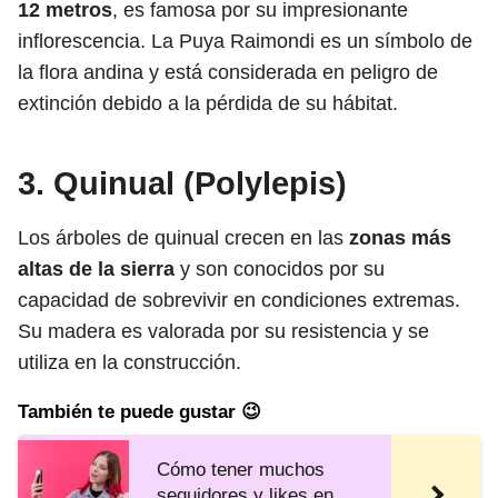
12 metros
, es famosa por su impresionante
inflorescencia. La Puya Raimondi es un símbolo de
la flora andina y está considerada en peligro de
extinción debido a la pérdida de su hábitat.
3. Quinual (Polylepis)
Los árboles de quinual crecen en las
zonas más
altas de la sierra
y son conocidos por su
capacidad de sobrevivir en condiciones extremas.
Su madera es valorada por su resistencia y se
utiliza en la construcción.
También te puede gustar 😉
Cómo tener muchos
seguidores y likes en