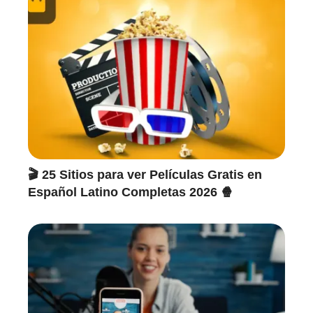
🎬 25 Sitios para ver Películas Gratis en
Español Latino Completas 2026 🍿