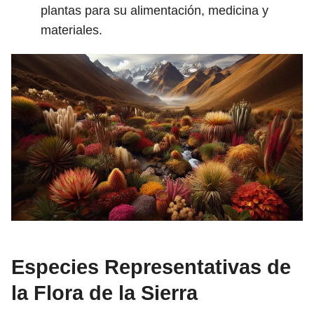
plantas para su alimentación, medicina y
materiales.
Especies Representativas de
la Flora de la Sierra