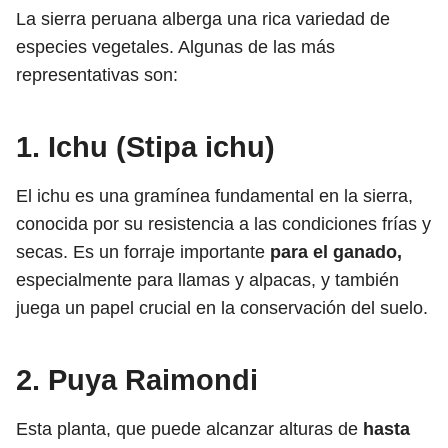
La sierra peruana alberga una rica variedad de
especies vegetales. Algunas de las más
representativas son:
1. Ichu (Stipa ichu)
El ichu es una gramínea fundamental en la sierra,
conocida por su resistencia a las condiciones frías y
secas. Es un forraje importante
para el ganado,
especialmente para llamas y alpacas, y también
juega un papel crucial en la conservación del suelo.
2. Puya Raimondi
Esta planta, que puede alcanzar alturas de
hasta