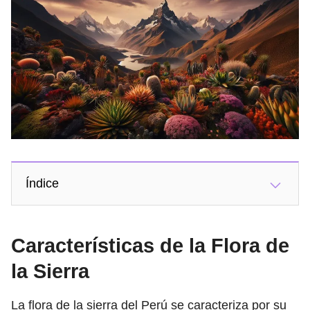
Índice
Características de la Flora de
la Sierra
La flora de la sierra del Perú se caracteriza por su