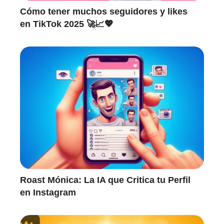
Cómo tener muchos seguidores y likes
en TikTok 2025 🚀📈💖
Roast Mónica: La IA que Critica tu Perfil
en Instagram