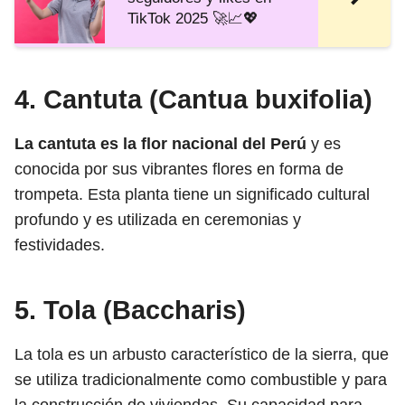
TikTok 2025 🚀📈💖
4. Cantuta (Cantua buxifolia)
La cantuta es la flor nacional del Perú
y es
conocida por sus vibrantes flores en forma de
trompeta. Esta planta tiene un significado cultural
profundo y es utilizada en ceremonias y
festividades.
5. Tola (Baccharis)
La tola es un arbusto característico de la sierra, que
se utiliza tradicionalmente como combustible y para