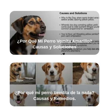
¿Por Qué Mi Perro Vomita Amarillo?
Causas y Soluciones
¿Por qué mi perro tiembla de la nada?
Causas y Remedios.