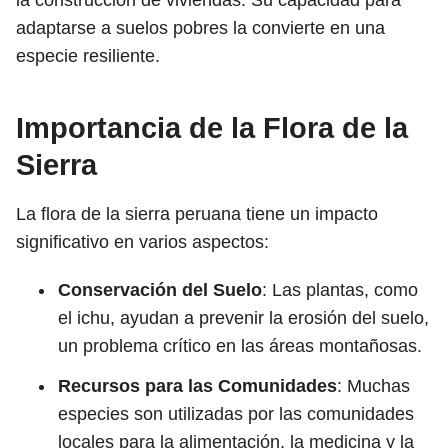
la construcción de viviendas. Su capacidad para
adaptarse a suelos pobres la convierte en una
especie resiliente.
Importancia de la Flora de la
Sierra
La flora de la sierra peruana tiene un impacto
significativo en varios aspectos:
Conservación del Suelo
: Las plantas, como
el ichu, ayudan a prevenir la erosión del suelo,
un problema crítico en las áreas montañosas.
Recursos para las Comunidades
: Muchas
especies son utilizadas por las comunidades
locales para la alimentación, la medicina y la