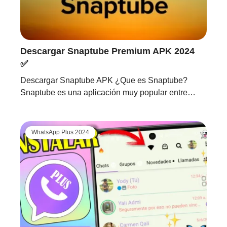
Descargar Snaptube Premium APK 2024
✅
Descargar Snaptube APK ¿Que es Snaptube?
Snaptube es una aplicación muy popular entre…
WhatsApp Plus 2024