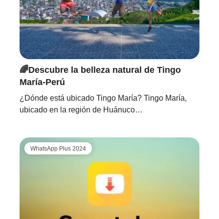
🌈Descubre la belleza natural de Tingo
María-Perú
¿Dónde está ubicado Tingo María? Tingo María,
ubicado en la región de Huánuco…
WhatsApp Plus 2024