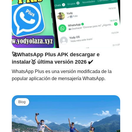
🚀WhatsApp Plus APK descargar e
instalar🥇 última versión 2026 ✔️
WhatsApp Plus es una versión modificada de la
popular aplicación de mensajería WhatsApp.
Blog