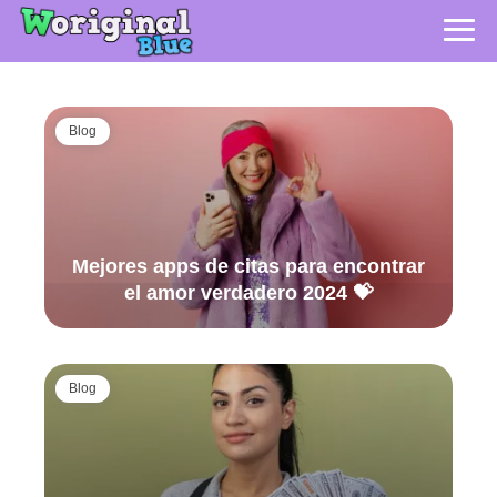
Blog
Mejores apps de citas para encontrar
el amor verdadero 2024 💝
Blog