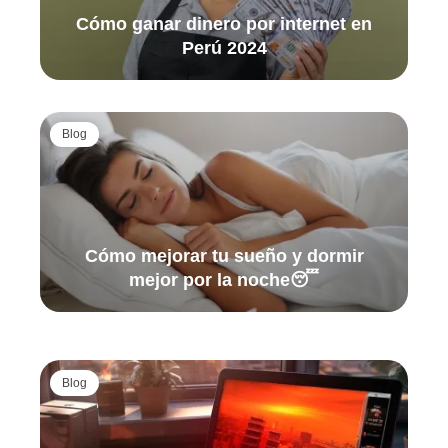
Cómo ganar dinero por internet en
Perú 2024
Blog
Cómo mejorar tu sueño y dormir
mejor por la noche😴
Blog