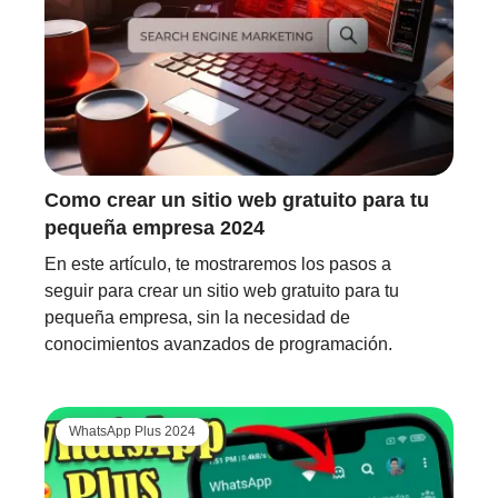
Como crear un sitio web gratuito para tu
pequeña empresa 2024
En este artículo, te mostraremos los pasos a
seguir para crear un sitio web gratuito para tu
pequeña empresa, sin la necesidad de
conocimientos avanzados de programación.
WhatsApp Plus 2024