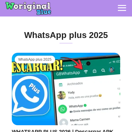
WhatsApp plus 2025
WhatsApp plus 2025
WHATSAPP PLUS 2026 | Descargar APK