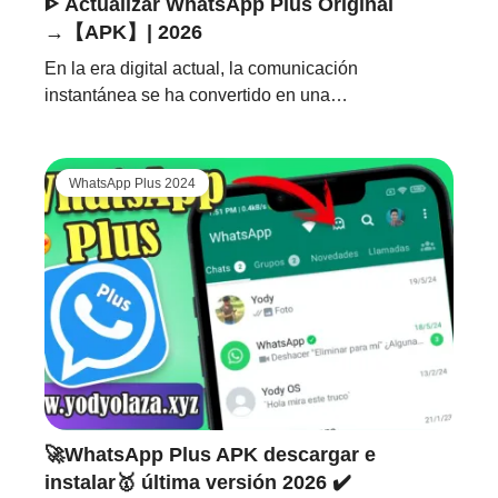
ᐈ Actualizar WhatsApp Plus Original
→【APK】| 2026
En la era digital actual, la comunicación
instantánea se ha convertido en una…
WhatsApp Plus 2024
🚀WhatsApp Plus APK descargar e
instalar🥇 última versión 2026 ✔️