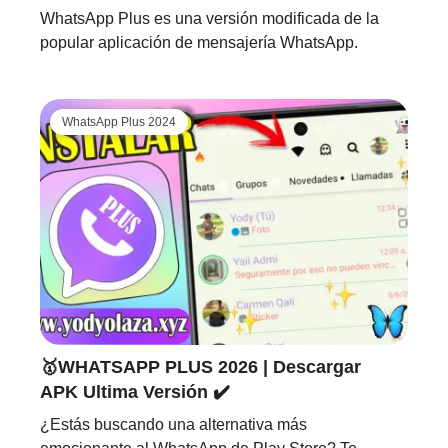
WhatsApp Plus es una versión modificada de la
popular aplicación de mensajería WhatsApp.
WhatsApp Plus 2024
🥇WHATSAPP PLUS 2026 | Descargar
APK Ultima Versión ✔️
¿Estás buscando una alternativa más