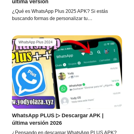
última versión
¿Qué es WhatsApp Plus 2025 APK? Si estás
buscando formas de personalizar tu…
WhatsApp Plus 2024
WhatsApp PLUS ▷ Descargar APK |
última versión 2026
¿Pensando en descargar WhatsApp PLUS APK?