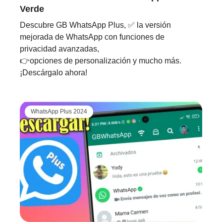
Verde
Descubre GB WhatsApp Plus, ✅ la versión
mejorada de WhatsApp con funciones de
privacidad avanzadas,
👉opciones de personalización y mucho más.
¡Descárgalo ahora!
WhatsApp Plus 2024