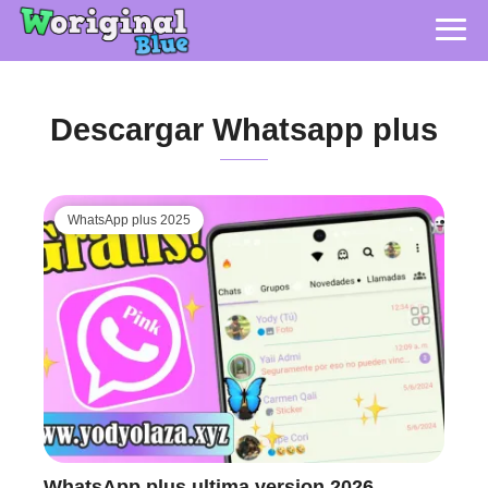
Descargar Whatsapp plus
WhatsApp plus 2025
WhatsApp plus ultima version 2026