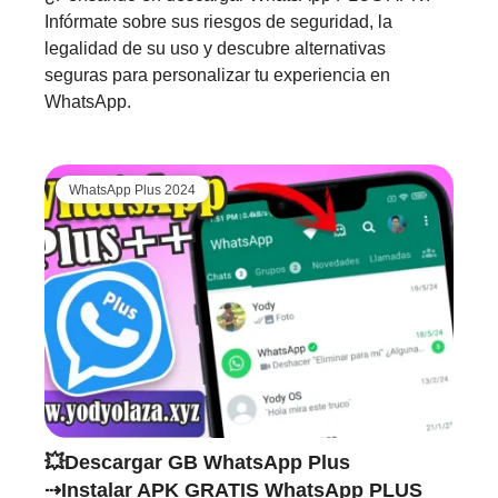
Infórmate sobre sus riesgos de seguridad, la
legalidad de su uso y descubre alternativas
seguras para personalizar tu experiencia en
WhatsApp.
WhatsApp Plus 2024
💥Descargar GB WhatsApp Plus
⇢Instalar APK GRATIS WhatsApp PLUS