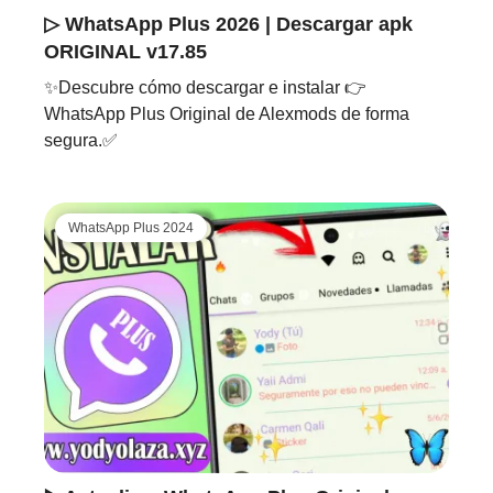
▷ WhatsApp Plus 2026 | Descargar apk
ORIGINAL v17.85
✨Descubre cómo descargar e instalar 👉
WhatsApp Plus Original de Alexmods de forma
segura.✅
WhatsApp Plus 2024