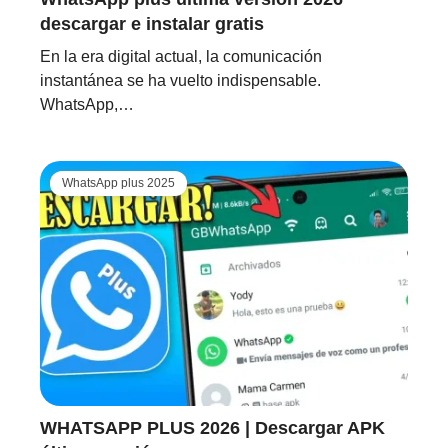
descargar e instalar gratis
En la era digital actual, la comunicación
instantánea se ha vuelto indispensable.
WhatsApp,…
WhatsApp plus 2025
WHATSAPP PLUS 2026 | Descargar APK